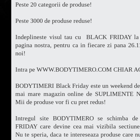
Peste 20 categorii de produse!
Peste 3000 de produse reduse!
Indeplineste visul tau cu BLACK FRIDAY la 
pagina nostra, pentru ca in fiecare zi pana 26
noi!
Intra pe WWW.BODYTIMERO.COM CHIAR 
BODYTIMERI Black Friday este un weekend de r
mai mare magazin online de SUPLIMENTE N
Mii de produse vor fi cu pret redus!
Intregul site BODYTIMERO se schimba de
FRIDAY care devine cea mai vizibila sectiune
Nu te speria, daca te intereseaza produse care n