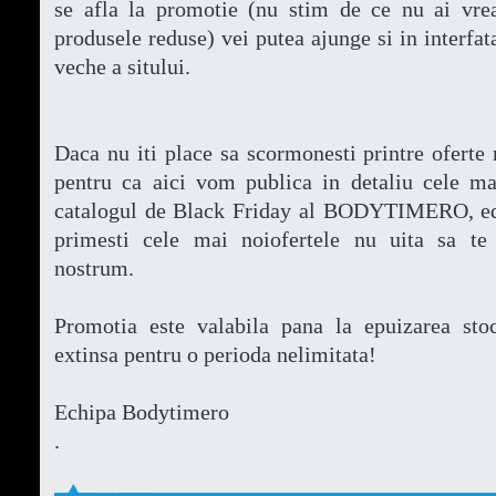
se afla la promotie (nu stim de ce nu ai vre
produsele reduse) vei putea ajunge si in interfat
veche a sitului.
Daca nu iti place sa scormonesti printre oferte 
pentru ca aici vom publica in detaliu cele ma
catalogul de Black Friday al BODYTIMERO, edi
primesti cele mai noiofertele nu uita sa te 
nostrum.
Promotia este valabila pana la epuizarea sto
extinsa pentru o perioda nelimitata!
Echipa Bodytimero
.